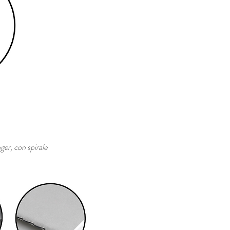
ger, con spirale