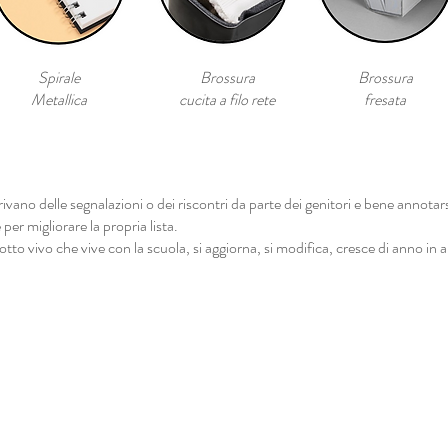
Spirale
Brossura
Brossura
Metallica
cucita a filo rete
fresata
rrivano delle segnalazioni o dei riscontri da parte dei genitori e bene annotar
per migliorare la propria lista.
otto vivo che vive con la scuola, si aggiorna, si modifica, cresce di anno in 