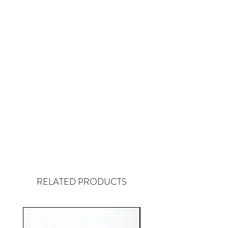
RELATED PRODUCTS