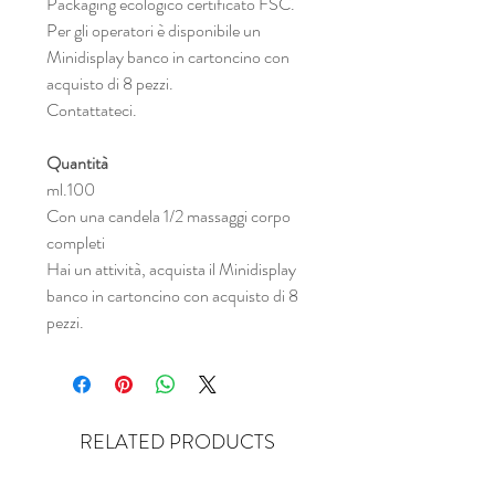
Packaging ecologico certificato FSC.
Per gli operatori è disponibile un
Minidisplay banco in cartoncino con
acquisto di 8 pezzi.
Contattateci.
Quantità
ml.100
Con una candela 1/2 massaggi corpo
completi
Hai un attività, acquista il Minidisplay
banco in cartoncino con acquisto di 8
pezzi.
RELATED PRODUCTS