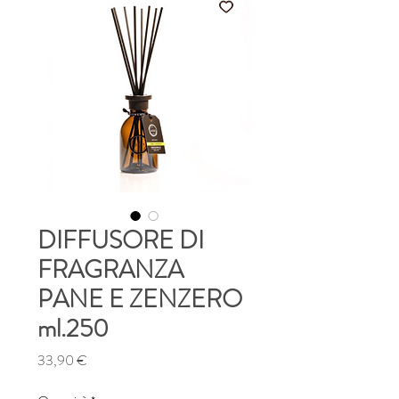
DIFFUSORE DI
FRAGRANZA
PANE E ZENZERO
ml.250
Prezzo
33,90 €