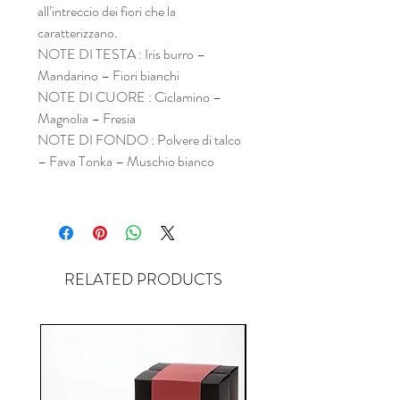
all’intreccio dei fiori che la
caratterizzano.
NOTE DI TESTA : Iris burro –
Mandarino – Fiori bianchi
NOTE DI CUORE : Ciclamino –
Magnolia – Fresia
NOTE DI FONDO : Polvere di talco
– Fava Tonka – Muschio bianco
RELATED PRODUCTS