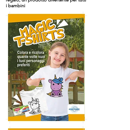
i bambini