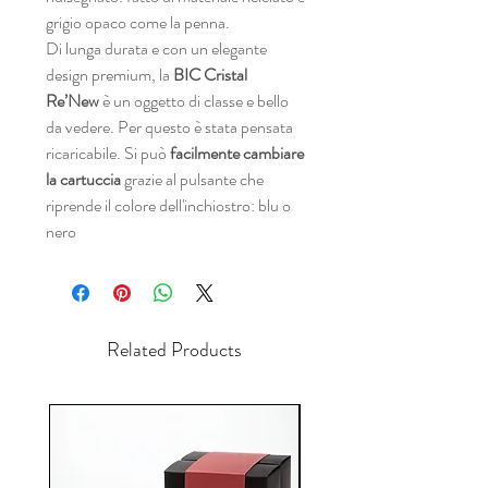
grigio opaco come la penna.
Di lunga durata e con un elegante
design premium, la
BIC Cristal
Re’New
è un oggetto di classe e bello
da vedere. Per questo è stata pensata
ricaricabile. Si può
facilmente cambiare
la cartuccia
grazie al pulsante che
riprende il colore dell'inchiostro: blu o
nero
Related Products