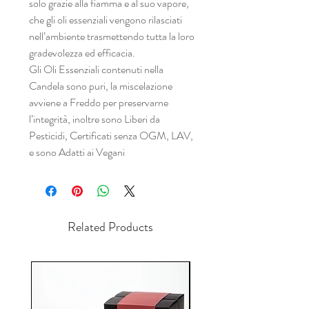
solo grazie alla fiamma e al suo vapore,
che gli oli essenziali vengono rilasciati
nell’ambiente trasmettendo tutta la loro
gradevolezza ed efficacia.
Gli Oli Essenziali contenuti nella
Candela sono puri, la miscelazione
avviene a Freddo per preservarne
l’integrità, inoltre sono Liberi da
Pesticidi, Certificati senza OGM, LAV,
e sono Adatti ai Vegani
Related Products