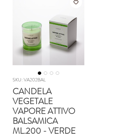
SKU: VA202BAL
CANDELA
VEGETALE
VAPORE ATTIVO
BALSAMICA
ML.200 - VERDE