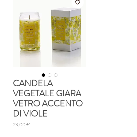
CANDELA
VEGETALE GIARA
VETRO ACCENTO
DI VIOLE
Prezzo
23,00 €