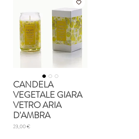
CANDELA
VEGETALE GIARA
VETRO ARIA
D'AMBRA
Prezzo
23,00 €