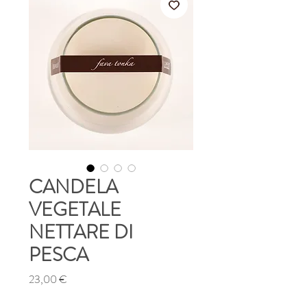
CANDELA
VEGETALE
NETTARE DI
PESCA
Prezzo
23,00 €