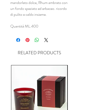
mandorlato dolce, Rhum ambrato con
un fondo speziato ed erbaceo. ricordo
di pulito e caldo insieme.
Quantità ML.400
RELATED PRODUCTS