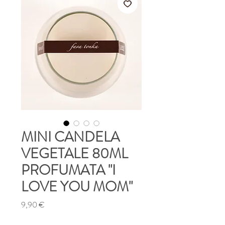
MINI CANDELA
VEGETALE 80ML
PROFUMATA "I
LOVE YOU MOM"
Prezzo
9,90 €