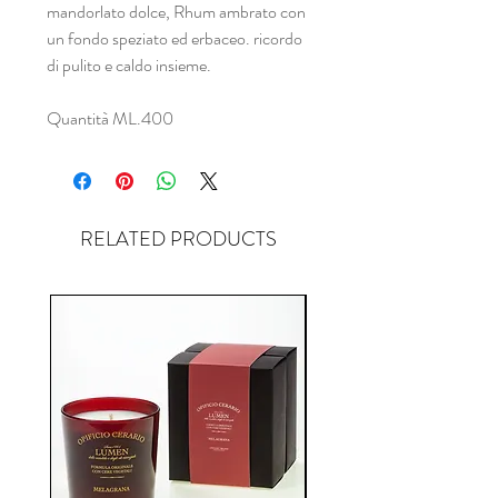
mandorlato dolce, Rhum ambrato con
un fondo speziato ed erbaceo. ricordo
di pulito e caldo insieme.
Quantità ML.400
RELATED PRODUCTS