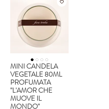
MINI CANDELA
VEGETALE 80ML
PROFUMATA
"L'AMOR CHE
MUOVE IL
MONDO"