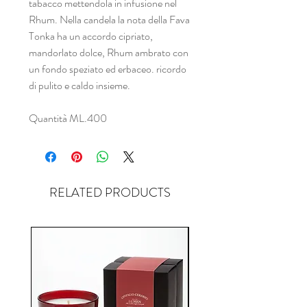
tabacco mettendola in infusione nel
Rhum. Nella candela la nota della Fava
Tonka ha un accordo cipriato,
mandorlato dolce, Rhum ambrato con
un fondo speziato ed erbaceo. ricordo
di pulito e caldo insieme.
Quantità ML.400
RELATED PRODUCTS