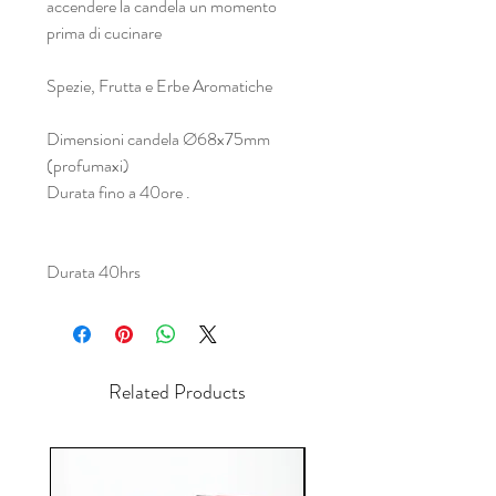
accendere la candela un momento
prima di cucinare
Spezie, Frutta e Erbe Aromatiche
Dimensioni candela Ø68x75mm
(profumaxi)
Durata fino a 40ore .
Durata 40hrs
Related Products