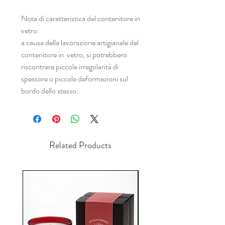
Nota di caratteristica del contenitore in
vetro:
a causa della lavorazione artigianale del
contenitore in vetro, si potrebbero
riscontrare piccole irregolarità di
spessore o piccole deformazioni sul
bordo dello stesso.
Related Products