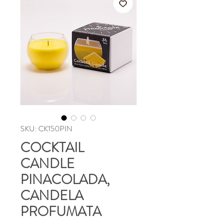
SKU: CK150PIN
COCKTAIL
CANDLE
PINACOLADA,
CANDELA
PROFUMATA