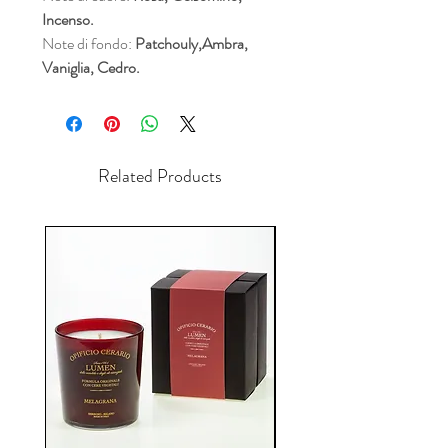
Incenso.
Note di fondo:
Patchouly,Ambra,
Vaniglia, Cedro.
Related Products