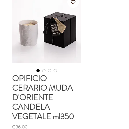
OPIFICIO
CERARIO MUDA
D'ORIENTE
CANDELA
VEGETALE ml350
Price
€36.00