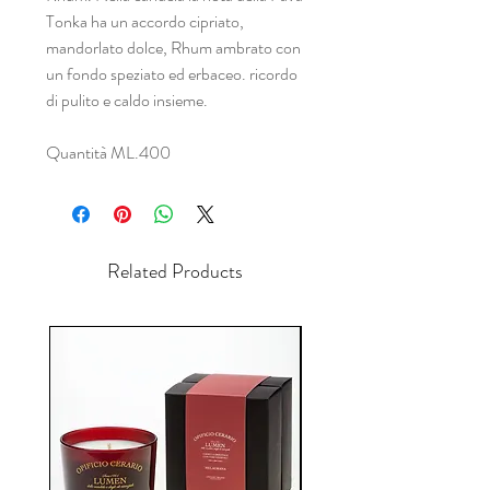
Tonka ha un accordo cipriato,
mandorlato dolce, Rhum ambrato con
un fondo speziato ed erbaceo. ricordo
di pulito e caldo insieme.
Quantità ML.400
Related Products