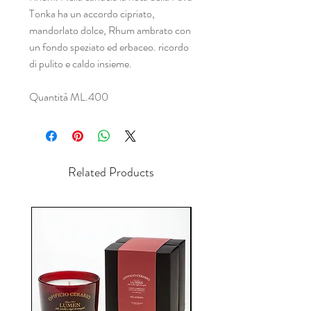
Tonka ha un accordo cipriato,
mandorlato dolce, Rhum ambrato con
un fondo speziato ed erbaceo. ricordo
di pulito e caldo insieme.
Quantità ML.400
Related Products