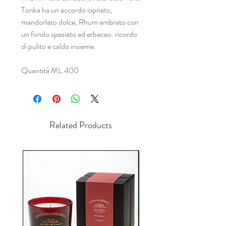
Tonka ha un accordo cipriato,
mandorlato dolce, Rhum ambrato con
un fondo speziato ed erbaceo. ricordo
di pulito e caldo insieme.
Quantità ML.400
Related Products