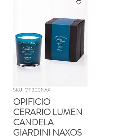
SKU: OP300NAX
OPIFICIO
CERARIO LUMEN
CANDELA
GIARDINI NAXOS