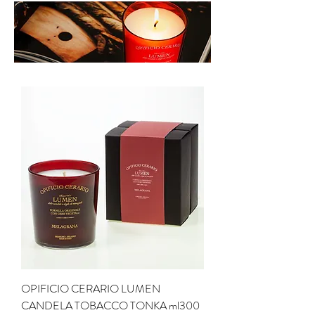
OPIFICIO CERARIO LUMEN
CANDELA TOBACCO TONKA ml300