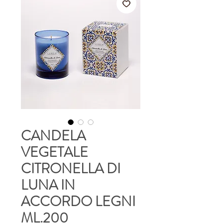
CANDELA
VEGETALE
CITRONELLA DI
LUNA IN
ACCORDO LEGNI
ML.200