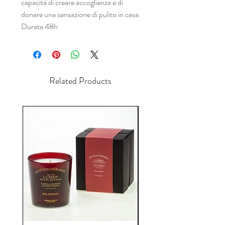
capacità di creare accoglienza e di
donare una sensazione di pulito in casa.
Durata 48h
Related Products